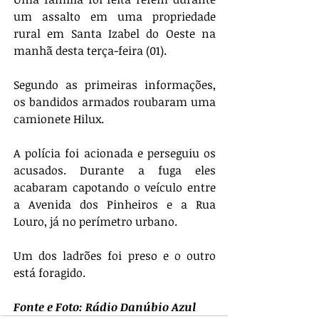
um assalto em uma propriedade 
rural em Santa Izabel do Oeste na 
manhã desta terça-feira (01).
Segundo as primeiras informações, 
os bandidos armados roubaram uma 
camionete Hilux.
A polícia foi acionada e perseguiu os 
acusados. Durante a fuga eles 
acabaram capotando o veículo entre 
a Avenida dos Pinheiros e a Rua 
Louro, já no perímetro urbano.
Um dos ladrões foi preso e o outro 
está foragido.
Fonte e Foto: 
Rádio Danúbio Azul