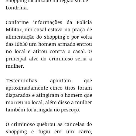
Shopping localizado na região sul de 
Londrina.
Conforme informações da Polícia 
Militar, um casal estava na praça de 
alimentação do shopping e por volta 
das 10h30 um homem armado entrou 
no local e atirou contra o casal. O 
principal alvo do criminoso seria a 
mulher.
Testemunhas apontam que 
aproximadamente cinco tiros foram 
disparados e atingiram o homem que 
morreu no local, além disso a mulher 
também foi atingida no pescoço.
O criminoso quebrou as cancelas do 
shopping e fugiu em um carro, 