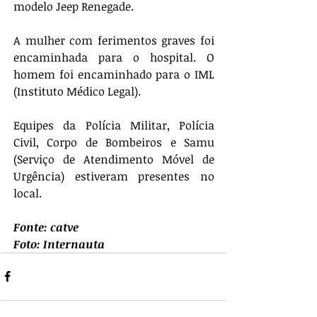
modelo Jeep Renegade. 
A mulher com ferimentos graves foi 
encaminhada para o hospital. O 
homem foi encaminhado para o IML 
(Instituto Médico Legal).
Equipes da Polícia Militar, Polícia 
Civil, Corpo de Bombeiros e Samu 
(Serviço de Atendimento Móvel de 
Urgência) estiveram presentes no 
local.
Fonte: catve
Foto: Internauta