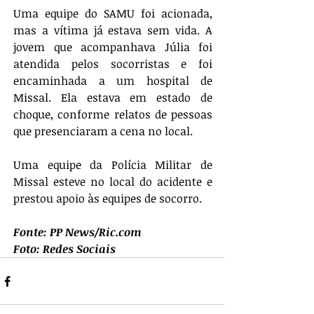
Uma equipe do SAMU foi acionada, 
mas a vítima já estava sem vida. A 
jovem que acompanhava Júlia foi 
atendida pelos socorristas e foi 
encaminhada a um hospital de 
Missal. Ela estava em estado de 
choque, conforme relatos de pessoas 
que presenciaram a cena no local. 
Uma equipe da Polícia Militar de 
Missal esteve no local do acidente e 
prestou apoio às equipes de socorro.
Fonte: PP News/Ric.com
Foto: Redes Sociais