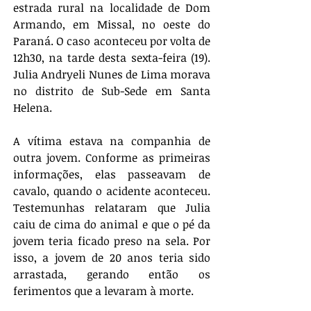
estrada rural na localidade de Dom 
Armando, em Missal, no oeste do 
Paraná. O caso aconteceu por volta de 
12h30, na tarde desta sexta-feira (19). 
Julia Andryeli Nunes de Lima morava 
no distrito de Sub-Sede em Santa 
Helena. 
A vítima estava na companhia de 
outra jovem. Conforme as primeiras 
informações, elas passeavam de 
cavalo, quando o acidente aconteceu. 
Testemunhas relataram que Julia 
caiu de cima do animal e que o pé da 
jovem teria ficado preso na sela. Por 
isso, a jovem de 20 anos teria sido 
arrastada, gerando então os 
ferimentos que a levaram à morte. 