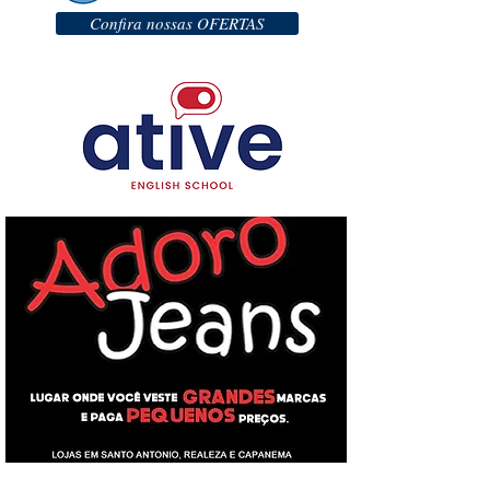
Confira nossas OFERTAS