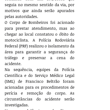
seguia no mesmo sentido da via, por 
motivos que ainda serão apurados 
pelas autoridades.
O Corpo de Bombeiros foi acionado 
para prestar atendimento, mas ao 
chegar ao local constatou o óbito do 
motociclista. A Polícia Rodoviária 
Federal (PRF) realizou o isolamento da 
área para garantir a segurança do 
tráfego e preservar a cena do 
acidente.
Na sequência, equipes da Polícia 
Científica e do Serviço Médico Legal 
(SML) de Francisco Beltrão foram 
acionadas para os procedimentos de 
perícia e remoção do corpo. As 
circunstâncias do acidente serão 
investigadas.