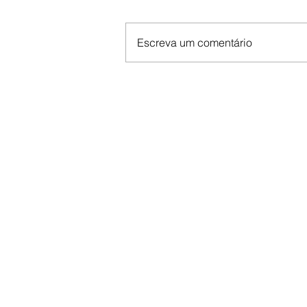
Escreva um comentário