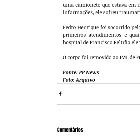
uma camionete que estava em u
informações, ele sofreu traumat
Pedro Henrique foi socorrido pel
primeiros atendimentos e quand
hospital de Francisco Beltrão ele 
O corpo foi removido ao IML de F
Fonte: PP News
Foto: Arquivo
Comentários