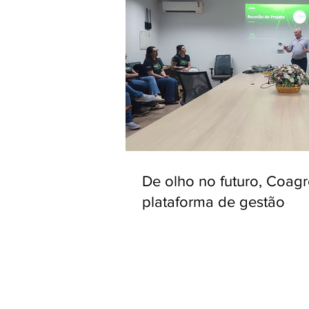
De olho no futuro, Coag
plataforma de gestão