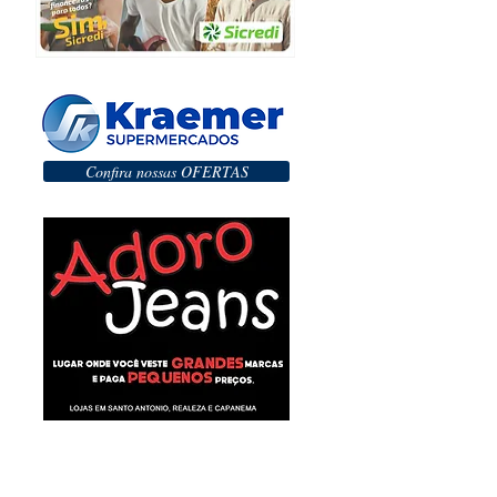
Confira nossas OFERTAS