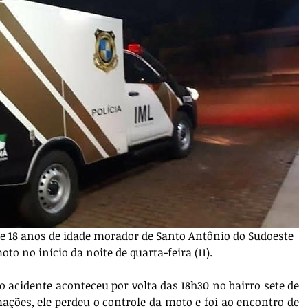
e 18 anos de idade morador de Santo Antônio do Sudoeste 
o no início da noite de quarta-feira (11).
 o acidente aconteceu por volta das 18h30 no bairro sete de 
ções, ele perdeu o controle da moto e foi ao encontro de 