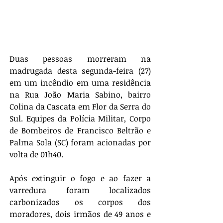
Duas pessoas morreram na 
madrugada desta segunda-feira (27) 
em um incêndio em uma residência 
na Rua João Maria Sabino, bairro 
Colina da Cascata em Flor da Serra do 
Sul. Equipes da Polícia Militar, Corpo 
de Bombeiros de Francisco Beltrão e 
Palma Sola (SC) foram acionadas por 
volta de 01h40.
Após extinguir o fogo e ao fazer a 
varredura foram localizados 
carbonizados os corpos dos 
moradores, dois irmãos de 49 anos e 