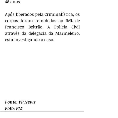
48 anos.
Após liberados pela Criminalística, os 
corpos foram remobidos ao IML de 
Francisco Beltrão. A Polícia Civil 
através da delegacia da Marmeleiro, 
está investigando o caso.
Fonte: PP News
Foto: PM