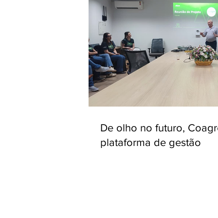
De olho no futuro, Coag
plataforma de gestão