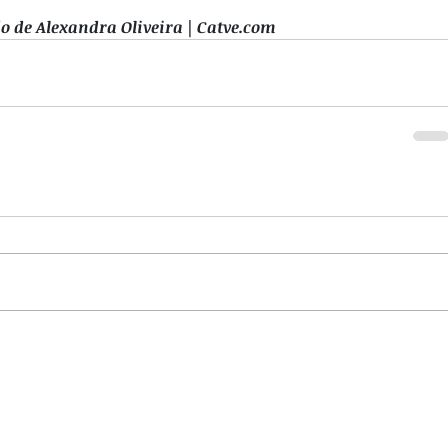
o de Alexandra Oliveira | 
Catve.com