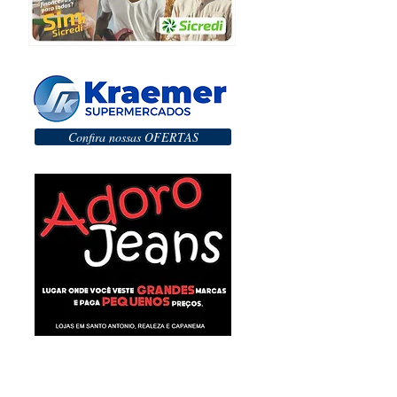
Confira nossas OFERTAS