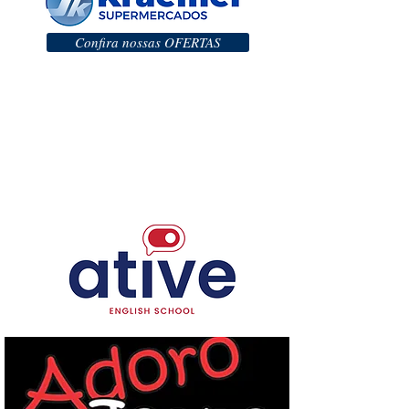
Confira nossas OFERTAS