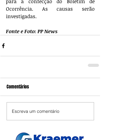
para a confecção do Boletim de 
Ocorrência. As causas serão 
investigadas.
Fonte e Foto: PP News
Comentários
Escreva um comentário