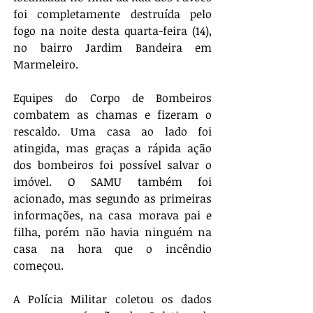
foi completamente destruída pelo 
fogo na noite desta quarta-feira (14), 
no bairro Jardim Bandeira em 
Marmeleiro. 
Equipes do Corpo de Bombeiros 
combatem as chamas e fizeram o 
rescaldo. Uma casa ao lado foi 
atingida, mas graças a rápida ação 
dos bombeiros foi possível salvar o 
imóvel. O SAMU também foi 
acionado, mas segundo as primeiras 
informações, na casa morava pai e 
filha, porém não havia ninguém na 
casa na hora que o incêndio 
começou. 
A Polícia Militar coletou os dados 