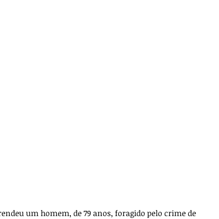
 prendeu um homem, de 79 anos, foragido pelo crime de 