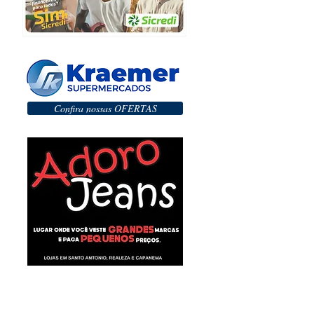
Confira nossas OFERTAS