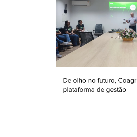
De olho no futuro, Coag
plataforma de gestão