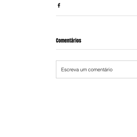
Comentários
Escreva um comentário