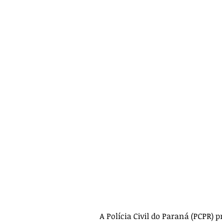
A Polícia Civil do Paraná (PCPR)