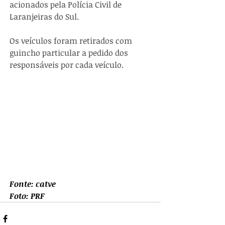
acionados pela Polícia Civil de 
Laranjeiras do Sul.
Os veículos foram retirados com 
guincho particular a pedido dos 
responsáveis por cada veículo.
Fonte: catve
Foto: PRF