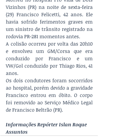
Vizinhos (PR) na noite de sexta-feira 
(29) Francisco Felicetti, 42 anos. Ele 
havia sofrido ferimentos graves em 
um sinistro de trânsito registrado na 
rodovia PR-281 momentos antes.
A colisão ocorreu por volta das 20h10 
e envolveu um GM/Corsa que era 
conduzido por Francisco e um 
VW/Gol conduzido por Thiago Rios, 41 
anos. 
Os dois condutores foram socorridos 
ao hospital, porém devido a gravidade 
Francisco entrou em óbito. O corpo 
foi removido ao Serviço Médico Legal 
de Francisco Beltrão (PR).
Informações Repórter Islan Roque 
Assuntos