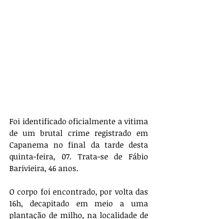
Foi identificado oficialmente a vitima 
de um brutal crime registrado em 
Capanema no final da tarde desta 
quinta-feira, 07. Trata-se de Fábio 
Barivieira, 46 anos.
O corpo foi encontrado, por volta das 
16h, decapitado em meio a uma 
plantação de milho, na localidade de 