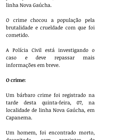
linha Nova Gaúcha.
O crime chocou a população pela 
brutalidade e crueldade com que foi 
cometido.
A Polícia Civil está investigando o 
caso e deve repassar mais 
informações em breve.
O crime:
Um bárbaro crime foi registrado na 
tarde desta quinta-feira, 07, na 
localidade de linha Nova Gaúcha, em 
Capanema.
Um homem, foi encontrado morto, 
decapitado, com requintes de 