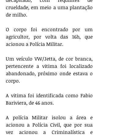
crueldade, em meio a uma plantação 
de milho.
O corpo foi encontrado por um 
agricultor, por volta das 16h, que 
acionou a Polícia Militar.
Um veículo VW/Jetta, de cor branca, 
pertencente a vitima foi localizado 
abandonado, próximo onde estava o 
corpo.
A vitima foi identificada como Fabio 
Bariviera, de 46 anos.
A polícia Militar isolou a área e 
acionou a Polícia Civil, que por sua 
vez acionou a Criminalística e 