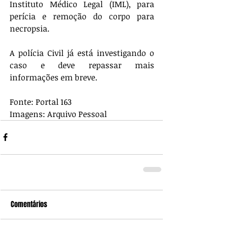
Instituto Médico Legal (IML), para 
perícia e remoção do corpo para 
necropsia.
A polícia Civil já está investigando o 
caso e deve repassar mais 
informações em breve.
Fonte: Portal 163
Imagens: Arquivo Pessoal
Comentários