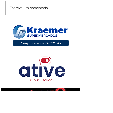
Escreva um comentário
Confira nossas OFERTAS