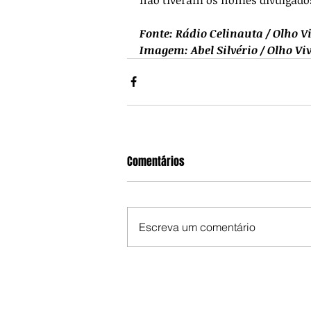
Fonte: Rádio Celinauta / Olho V
Imagem: Abel Silvério / Olho Vi
Comentários
Escreva um comentário