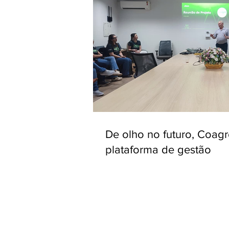
De olho no futuro, Coag
plataforma de gestão