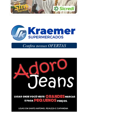
Confira nossas OFERTAS