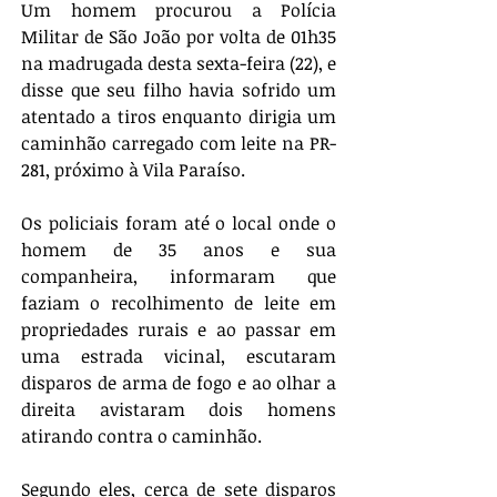
Um homem procurou a Polícia 
Militar de São João por volta de 01h35 
na madrugada desta sexta-feira (22), e 
disse que seu filho havia sofrido um 
atentado a tiros enquanto dirigia um 
caminhão carregado com leite na PR-
281, próximo à Vila Paraíso. 
Os policiais foram até o local onde o 
homem de 35 anos e sua 
companheira, informaram que 
faziam o recolhimento de leite em 
propriedades rurais e ao passar em 
uma estrada vicinal, escutaram 
disparos de arma de fogo e ao olhar a 
direita avistaram dois homens 
atirando contra o caminhão. 
Segundo eles, cerca de sete disparos 