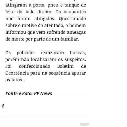
atingiram a porta, pneu e tanque de 
leite do lado direito. Os ocupantes 
não foram atingidos. Questionado 
sobre o motivo do atentado, o homem 
informou que vem sofrendo ameaças 
de morte por parte de um familiar. 
Os policiais realizaram buscas, 
porém não localizaram os suspeitos. 
Foi confeccionado Boletim de 
Ocorrência para na sequência apurar 
os fatos.
Fonte e Foto: PP News