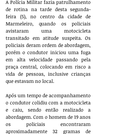
A Polícia Militar fazia patrulhamento 
de rotina na tarde desta segunda-
feira (5), no centro da cidade de 
Marmeleiro, quando os policiais 
avistaram uma motocicleta 
transitado em atitude suspeita. Os 
policiais deram ordem de abordagem, 
porém o condutor iniciou uma fuga 
em alta velocidade passando pela 
praça central, colocando em risco a 
vida de pessoas, inclusive crianças 
que estavam no local. 
Após um tempo de acompanhamento 
o condutor colidiu com a motocicleta 
e caiu, sendo então realizado a 
abordagem. Com o homem de 19 anos 
os policiais encontraram 
aproximadamente 32 gramas de 