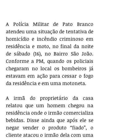
A Polícia Militar de Pato Branco 
atendeu uma situação de tentativa de 
homicídio e incêndio criminoso em 
residência e moto, no final da noite 
de sábado (16), no Bairro São João. 
Conforme a PM, quando os policiais 
chegaram no local os bombeiros já 
estavam em ação para cessar o fogo 
da residência e em uma motoneta. 
A irmã do proprietário da casa 
relatou que um homem chegou na 
residência onde o irmão comercializa 
bebidas. Disse ainda que após ele se 
negar vender o produto “fiado”, o 
cliente atacou o irmão dela com uma 