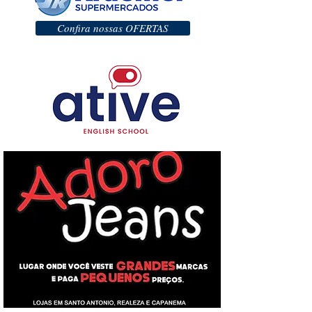
Confira nossas OFERTAS