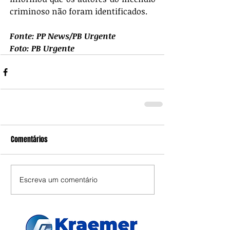
criminoso não foram identificados.
Fonte: PP News/PB Urgente
Foto: PB Urgente
Comentários
Escreva um comentário