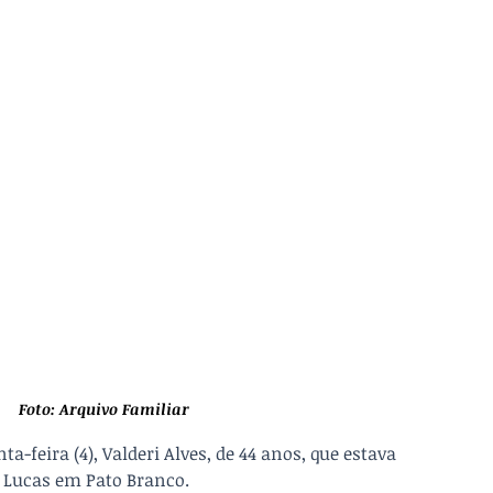
Foto: Arquivo Familiar
feira (4), Valderi Alves, de 44 anos, que estava 
 Lucas em Pato Branco. 