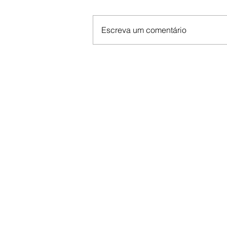
Escreva um comentário