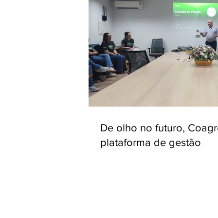
De olho no futuro, Coag
plataforma de gestão