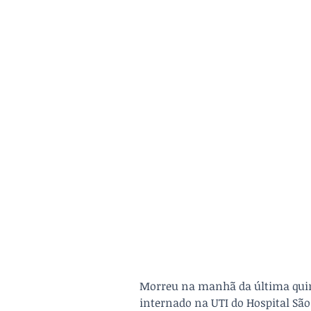
Morreu na manhã da última quinta-
internado na UTI do Hospital São