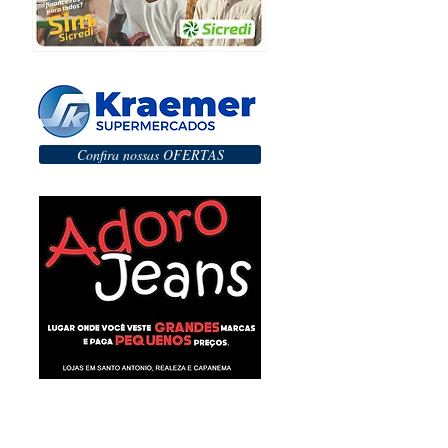
Confira nossas OFERTAS