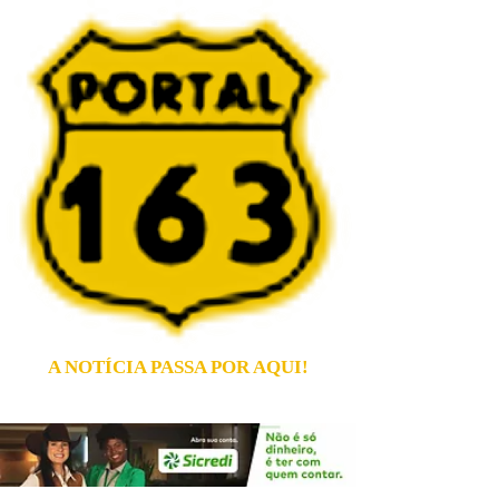
A NOTÍCIA PASSA POR AQUI!