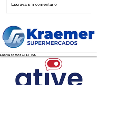
Escreva um comentário
Confira nossas OFERTAS