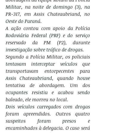
Militar, na noite de domingo (3), na 
PR-317, em Assis Chateaubriand, no 
Oeste do Paraná. 
A ação contou com apoio da Polícia 
Rodoviária Federal (PRF) e do serviço 
reservado da PM (P2), durante 
investigação sobre tráfico de drogas.
Segundo a Polícia Militar, os policiais 
tentavam interceptar veículos que 
transportavam entorpecentes para 
Assis Chateaubriand, quando houve 
tentativa de abordagem. Um dos 
ocupantes resistiu e acabou sendo 
baleado, ele morreu no local.
Dois veículos carregados com drogas 
foram apreendidos. Outros quatro 
suspeitos foram presos e 
encaminhados à delegacia. O caso será 