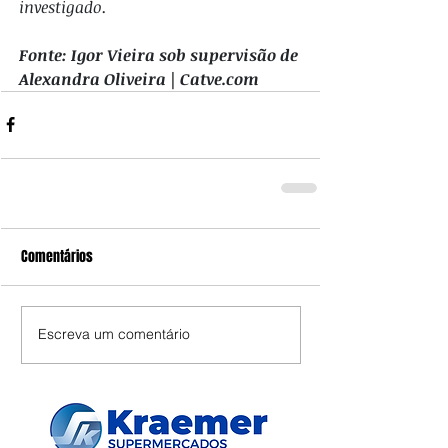
investigado.
Fonte: Igor Vieira sob supervisão de 
Alexandra Oliveira | 
Catve.com
Comentários
Escreva um comentário