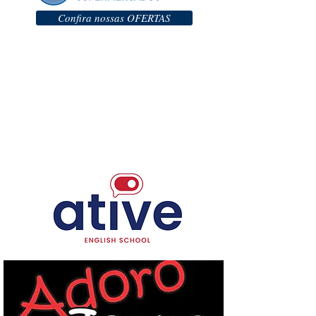
Confira nossas OFERTAS