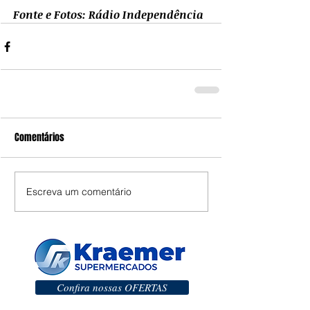
Fonte e Fotos: Rádio Independência
Comentários
Escreva um comentário
Confira nossas OFERTAS