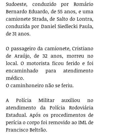
Sudoeste, conduzido por Romário 
Bernardo Eduardo, de 55 anos, e uma 
camionete Strada, de Salto do Lontra, 
conduzida por Daniel Siedlecki Paula, 
de 31 anos.
O passageiro da camionete, Cristiano 
de Araújo, de 32 anos, morreu no 
local. O motorista ficou ferido e foi 
encaminhado para atendimento 
médico.
O caminhoneiro não se feriu.
A Polícia Militar auxiliou no 
atendimento da Polícia Rodoviária 
Estadual. Após os procedimentos de 
perícia o corpo foi removido ao IML de 
Francisco Beltrão.