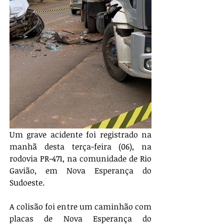
Um grave acidente foi registrado na 
manhã desta terça-feira (06), na 
rodovia PR-471, na comunidade de Rio 
Gavião, em Nova Esperança do 
Sudoeste.
A colisão foi entre um caminhão com 
placas de Nova Esperança do 