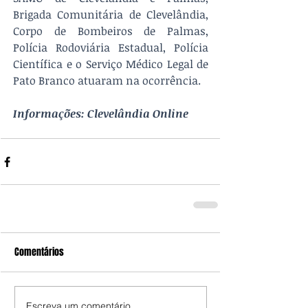
Brigada Comunitária de Clevelândia, 
Corpo de Bombeiros de Palmas, 
Polícia Rodoviária Estadual, Polícia 
Científica e o Serviço Médico Legal de 
Pato Branco atuaram na ocorrência.
Informações: Clevelândia Online
Comentários
Escreva um comentário