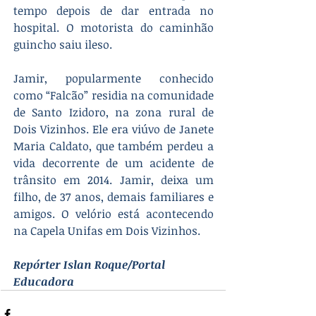
tempo depois de dar entrada no 
hospital. O motorista do caminhão 
guincho saiu ileso.
Jamir, popularmente conhecido 
como “Falcão” residia na comunidade 
de Santo Izidoro, na zona rural de 
Dois Vizinhos. Ele era viúvo de Janete 
Maria Caldato, que também perdeu a 
vida decorrente de um acidente de 
trânsito em 2014. Jamir, deixa um 
filho, de 37 anos, demais familiares e 
amigos. O velório está acontecendo 
na Capela Unifas em Dois Vizinhos.
Repórter Islan Roque/Portal 
Educadora