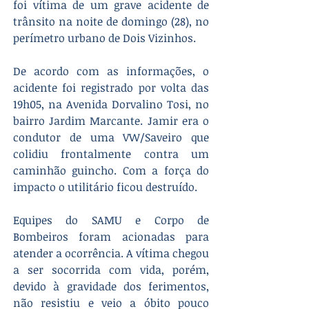
foi vítima de um grave acidente de 
trânsito na noite de domingo (28), no 
perímetro urbano de Dois Vizinhos.
De acordo com as informações, o 
acidente foi registrado por volta das 
19h05, na Avenida Dorvalino Tosi, no 
bairro Jardim Marcante. Jamir era o 
condutor de uma VW/Saveiro que 
colidiu frontalmente contra um 
caminhão guincho. Com a força do 
impacto o utilitário ficou destruído. 
Equipes do SAMU e Corpo de 
Bombeiros foram acionadas para 
atender a ocorrência. A vítima chegou 
a ser socorrida com vida, porém, 
devido à gravidade dos ferimentos, 
não resistiu e veio a óbito pouco 