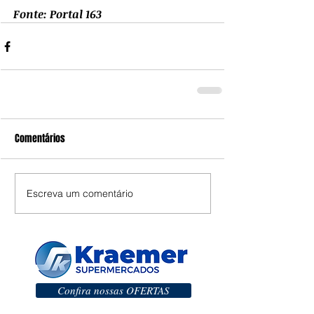
Fonte: Portal 163
Comentários
Escreva um comentário
Confira nossas OFERTAS