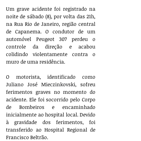
Um grave acidente foi registrado na 
noite de sábado (8), por volta das 21h, 
na Rua Rio de Janeiro, região central 
de Capanema. O condutor de um 
automóvel Peugeot 307 perdeu o 
controle da direção e acabou 
colidindo violentamente contra o 
muro de uma residência.
O motorista, identificado como 
Juliano José Mieczinkovski
, sofreu 
ferimentos graves no momento do 
acidente. Ele foi socorrido pelo Corpo 
de Bombeiros e encaminhado 
inicialmente ao hospital local. Devido 
à gravidade dos ferimentos, foi 
transferido ao Hospital Regional de 
Francisco Beltrão.