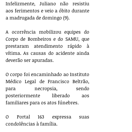
Infelizmente, Juliano não resistiu 
aos ferimentos e veio a óbito durante 
a madrugada de domingo (9).
A ocorrência mobilizou equipes do 
Corpo de Bombeiros e do SAMU, que 
prestaram atendimento rápido à 
vítima. As causas do acidente ainda 
deverão ser apuradas.
O corpo foi encaminhado ao Instituto 
Médico Legal de Francisco Beltrão, 
para necropsia, sendo 
posteriormente liberado aos 
familiares para os atos fúnebres.
O Portal 163 expressa suas 
condolências à família.