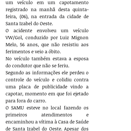
um veículo em um capotamento 
registrado na manhã desta quinta-
feira, (06), na entrada da cidade de 
Santa Izabel do Oeste. 
O acidente envolveu um veículo 
VW/Gol, conduzido por Luiz Mignon 
Melo, 56 anos, que não resistiu aos 
ferimentos e veio a óbito.
No veículo também estava a esposa 
do condutor que não se feriu.
Segundo as informações ele perdeu o 
controle do veículo e colidiu contra 
uma placa de publicidade vindo a 
capotar, momento em que foi ejetado 
para fora do carro.
O SAMU esteve no local fazendo os 
primeiros atendimentos e 
encaminhou a vítima à Casa de Saúde 
de Santa Izabel do Oeste. Apesar dos 