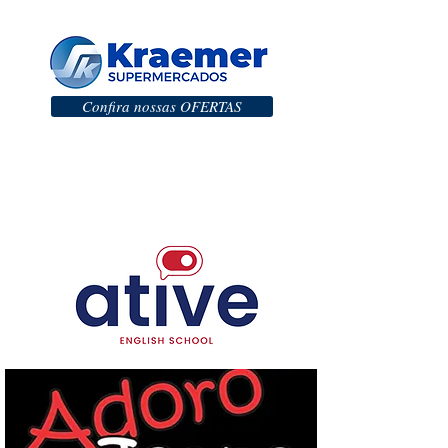
Confira nossas OFERTAS