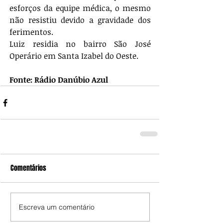
esforços da equipe médica, o mesmo 
não resistiu devido a gravidade dos 
ferimentos.
Luiz residia no bairro São José 
Operário em Santa Izabel do Oeste.
Fonte: Rádio Danúbio Azul
Comentários
Escreva um comentário