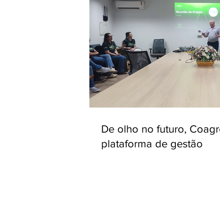
De olho no futuro, Coag
plataforma de gestão