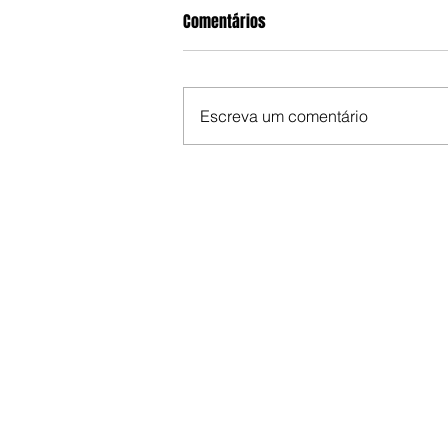
Comentários
Escreva um comentário