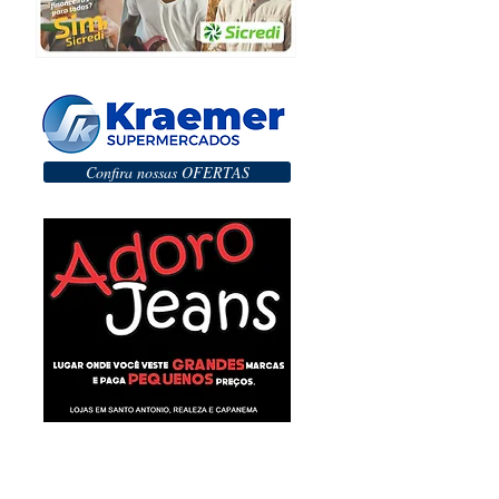
Confira nossas OFERTAS