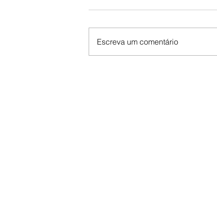
Escreva um comentário