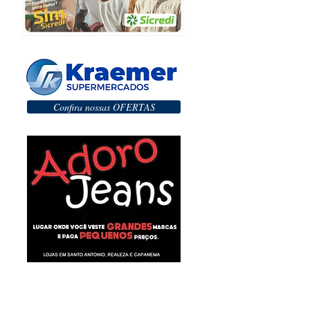
Confira nossas OFERTAS