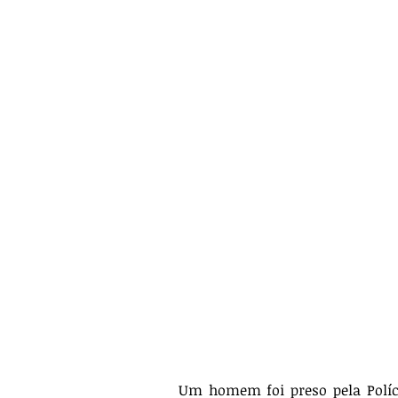
Um homem foi preso pela Polícia