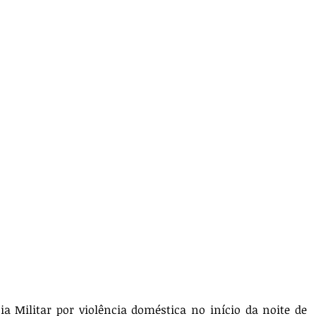
 Militar por violência doméstica no início da noite de 