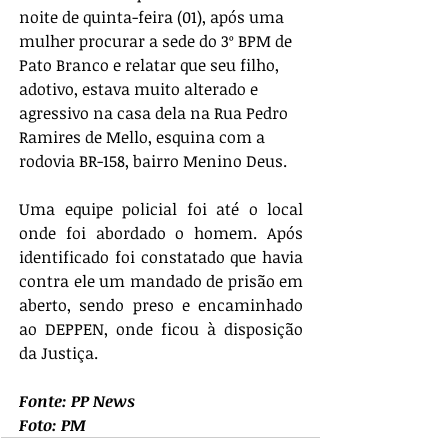
noite de quinta-feira (01), após uma 
mulher procurar a sede do 3º BPM de 
Pato Branco e relatar que seu filho, 
adotivo, estava muito alterado e 
agressivo na casa dela na Rua Pedro 
Ramires de Mello, esquina com a 
rodovia BR-158, bairro Menino Deus.
Uma equipe policial foi até o local 
onde foi abordado o homem. Após 
identificado foi constatado que havia 
contra ele um mandado de prisão em 
aberto, sendo preso e encaminhado 
ao DEPPEN, onde ficou à disposição 
da Justiça.
Fonte: PP News
Foto: PM