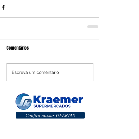
Comentários
Escreva um comentário
Confira nossas OFERTAS