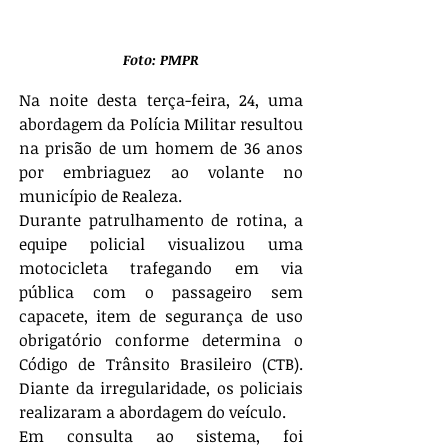
Foto: PMPR
Na noite desta terça-feira, 24, uma 
abordagem da Polícia Militar resultou 
na prisão de um homem de 36 anos 
por embriaguez ao volante no 
município de Realeza.
Durante patrulhamento de rotina, a 
equipe policial visualizou uma 
motocicleta trafegando em via 
pública com o passageiro sem 
capacete, item de segurança de uso 
obrigatório conforme determina o 
Código de Trânsito Brasileiro (CTB). 
Diante da irregularidade, os policiais 
realizaram a abordagem do veículo.
Em consulta ao sistema, foi 