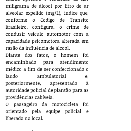
miligrama de álcool por litro de ar 
alveolar expelido (mg/L), índice que, 
conforme o Codigo de Transito 
Brasileiro, configura, o crime de 
conduzir veículo automotor com a 
capacidade psicomotora alterada em 
razão da influência de álcool.
Diante dos fatos, o homem foi 
encaminhado para atendimento 
médico a fim de ser confeccionado o 
laudo ambulatorial e, 
posteriormente, apresentado à 
autoridade policial de plantão para as 
providências cabíveis.
O passageiro da motocicleta foi 
orientado pela equipe policial e 
liberado no local.