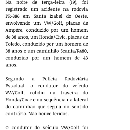
Na noite de terça-feira (19), foi 
registrado um acidente na rodovia 
PR-886 em Santa Izabel do Oeste, 
envolvendo um VW/Golf, placas de 
Ampére, conduzido por um homem 
de 38 anos, um Honda/Civic, placas de 
Toledo, conduzido por um homem de 
38 anos e um caminhão Scania/R480, 
conduzido por um homem de 43 
anos. 
Segundo a Polícia Rodoviária 
Estadual, o condutor do veículo 
VW/Golf, colidiu na traseira do 
Honda/Civic e na sequência na lateral 
do caminhão que seguia no sentido 
contrário. Não houve feridos. 
O condutor do veículo VW/Golf foi 