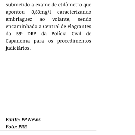
submetido a exame de etilômetro que 
apontou 0,83mg/l caracterizando 
embriaguez ao volante, sendo 
encaminhado a Central de Flagrantes 
da 59ª DRP da Polícia Civil de 
Capanema para os procedimentos 
judiciários.
Fonte: PP News
Foto: PRE