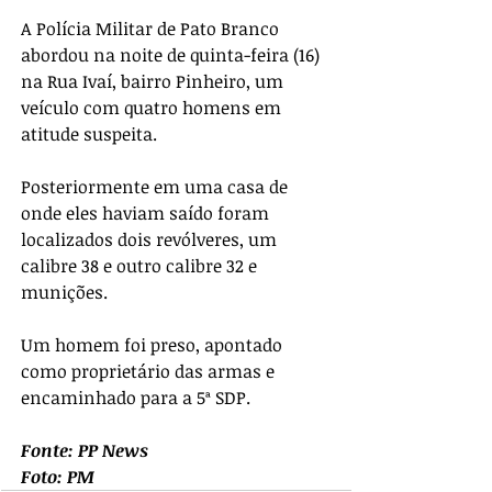
A Polícia Militar de Pato Branco 
abordou na noite de quinta-feira (16) 
na Rua Ivaí, bairro Pinheiro, um 
veículo com quatro homens em 
atitude suspeita.
Posteriormente em uma casa de 
onde eles haviam saído foram 
localizados dois revólveres, um 
calibre 38 e outro calibre 32 e 
munições.
Um homem foi preso, apontado 
como proprietário das armas e 
encaminhado para a 5ª SDP.
Fonte: PP News
Foto: PM