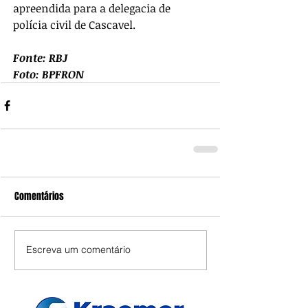
apreendida para a delegacia de 
polícia civil de Cascavel.
Fonte: RBJ
Foto: BPFRON
Comentários
Escreva um comentário