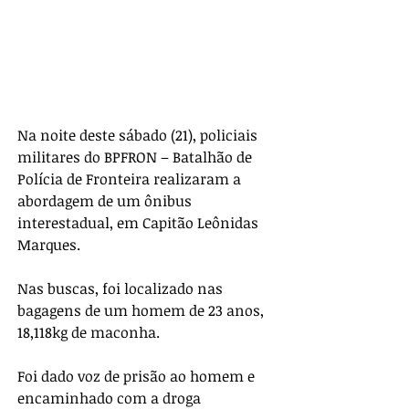
Na noite deste sábado (21), policiais 
militares do BPFRON – Batalhão de 
Polícia de Fronteira realizaram a 
abordagem de um ônibus 
interestadual, em Capitão Leônidas 
Marques.
Nas buscas, foi localizado nas 
bagagens de um homem de 23 anos, 
18,118kg de maconha.
Foi dado voz de prisão ao homem e 
encaminhado com a droga 