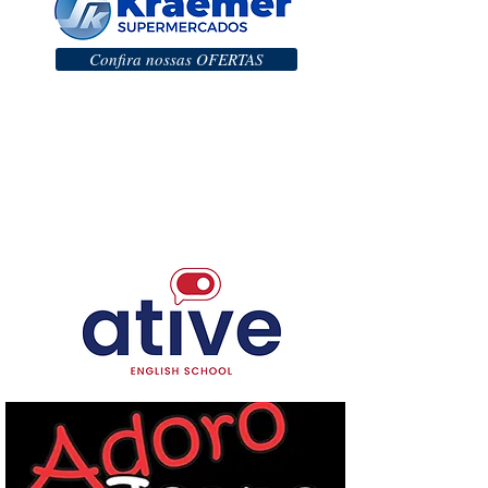
Confira nossas OFERTAS