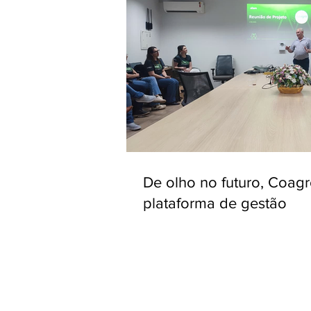
De olho no futuro, Coag
plataforma de gestão