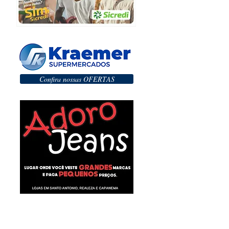
Confira nossas OFERTAS