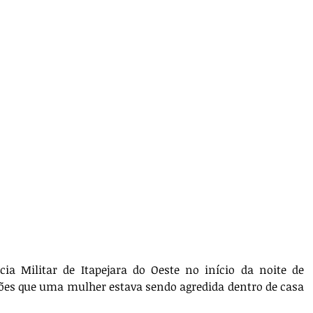
a Militar de Itapejara do Oeste no início da noite de 
ções que uma mulher estava sendo agredida dentro de casa 