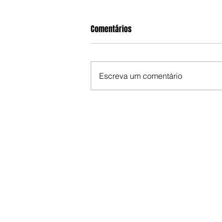
Comentários
Escreva um comentário