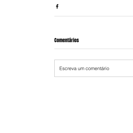
Comentários
Escreva um comentário