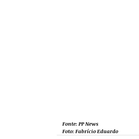
Fonte: PP News
Foto: Fabrício Eduardo