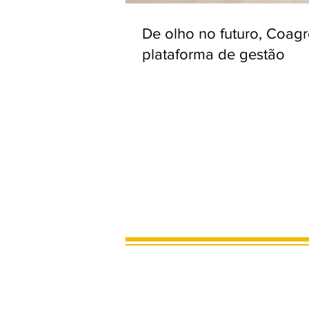
De olho no futuro, Coag
plataforma de gestão