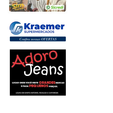
Confira nossas OFERTAS