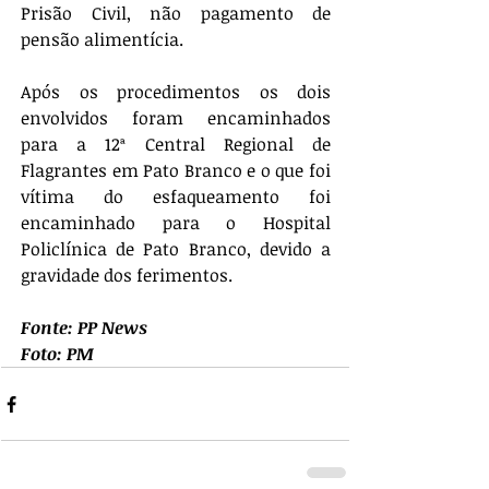
Prisão Civil, não pagamento de 
pensão alimentícia. 
Após os procedimentos os dois 
envolvidos foram encaminhados 
para a 12ª Central Regional de 
Flagrantes em Pato Branco e o que foi 
vítima do esfaqueamento foi 
encaminhado para o Hospital 
Policlínica de Pato Branco, devido a 
gravidade dos ferimentos.
Fonte: PP News
Foto: PM