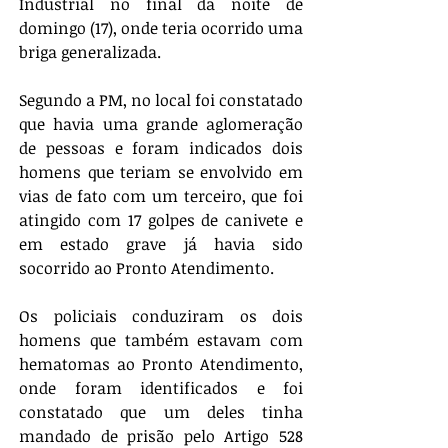
Industrial no final da noite de 
domingo (17), onde teria ocorrido uma 
briga generalizada. 
Segundo a PM, no local foi constatado 
que havia uma grande aglomeração 
de pessoas e foram indicados dois 
homens que teriam se envolvido em 
vias de fato com um terceiro, que foi 
atingido com 17 golpes de canivete e 
em estado grave já havia sido 
socorrido ao Pronto Atendimento. 
Os policiais conduziram os dois 
homens que também estavam com 
hematomas ao Pronto Atendimento, 
onde foram identificados e foi 
constatado que um deles tinha 
mandado de prisão pelo Artigo 528 