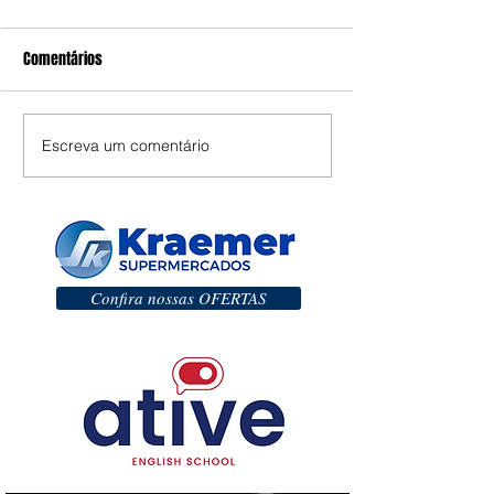
Comentários
Escreva um comentário
Confira nossas OFERTAS