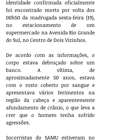
identidade confirmada oficialmente 
foi encontrado morto por volta dos 
00h50 da madrugada sexta-feira (19), 
no estacionamento de um 
supermercado na Avenida Rio Grande 
do Sul, no Centro de Dois Vizinhos. 
De acordo com as informações, o 
corpo estava debruçado sobre um 
banco. A vítima, de 
aproximadamente 50 anos, estava 
com o rosto coberto por sangue e 
apresentava vários ferimentos na 
região da cabeça e aparentemente 
afundamento de crânio, o que leva a 
crer que o homem tenha sofrido 
agressões. 
Socorristas do SAMU estiveram no 