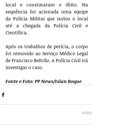
local e constataram o óbito. Na 
sequência foi acionada uma equipe 
da Polícia Militar que isolou o local 
até a chegada da Polícia Civil e 
Científica. 
Após os trabalhos de perícia, o corpo 
foi removido ao Serviço Médico Legal 
de Francisco Beltrão. A Polícia Civil irá 
investigar o caso.
Fonte e Foto: PP News/Islan Roque