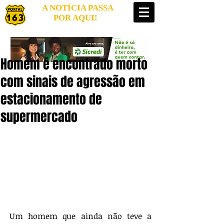
A NOTÍCIA PASSA
POR AQUI!
Homem é encontrado morto
com sinais de agressão em
estacionamento de
supermercado
Um homem que ainda não teve a 