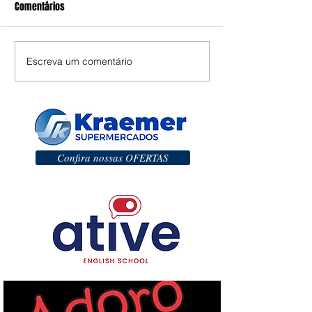
Comentários
Escreva um comentário
Confira nossas OFERTAS