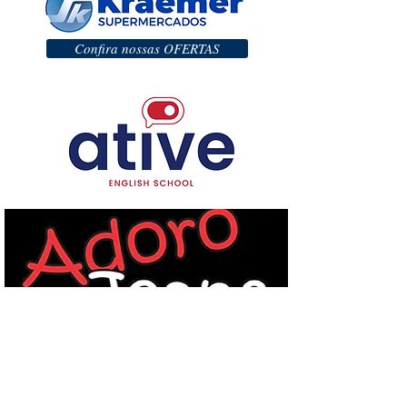
Confira nossas OFERTAS