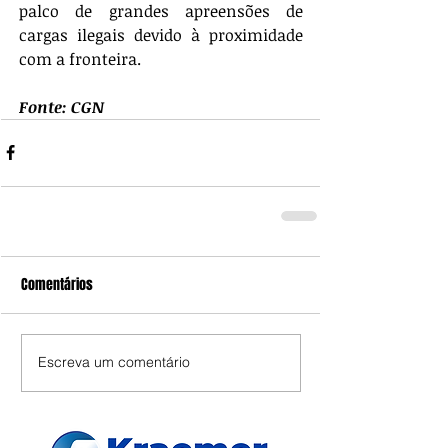
palco de grandes apreensões de 
cargas ilegais devido à proximidade 
com a fronteira.
Fonte: CGN
Comentários
Escreva um comentário