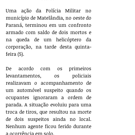
Uma ação da Polícia Militar no 
município de Matelândia, no oeste do 
Paraná, terminou em um confronto 
armado com saldo de dois mortos e 
na queda de um helicóptero da 
corporação, na tarde desta quinta-
feira (5).
De acordo com os primeiros 
levantamentos, os policiais 
realizavam o acompanhamento de 
um automóvel suspeito quando os 
ocupantes ignoraram a ordem de 
parada. A situação evoluiu para uma 
troca de tiros, que resultou na morte 
de dois suspeitos ainda no local. 
Nenhum agente ficou ferido durante 
a ocorrência em solo.