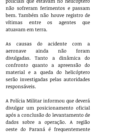
policiais que estavam no helicóptero 
não sofreram ferimentos e passam 
bem. Também não houve registro de 
vítimas entre os agentes que 
atuavam em terra.
As causas do acidente com a 
aeronave ainda não foram 
divulgadas. Tanto a dinâmica do 
confronto quanto a apreensão do 
material e a queda do helicóptero 
serão investigadas pelas autoridades 
responsáveis. 
A Polícia Militar informou que deverá 
divulgar um posicionamento oficial 
após a conclusão do levantamento de 
dados sobre a operação. A região 
oeste do Paraná é frequentemente 