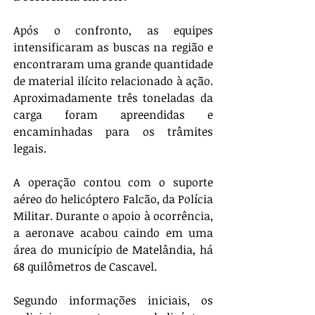
Após o confronto, as equipes 
intensificaram as buscas na região e 
encontraram uma grande quantidade 
de material ilícito relacionado à ação. 
Aproximadamente três toneladas da 
carga foram apreendidas e 
encaminhadas para os trâmites 
legais.
A operação contou com o suporte 
aéreo do helicóptero Falcão, da Polícia 
Militar. Durante o apoio à ocorrência, 
a aeronave acabou caindo em uma 
área do município de Matelândia, há 
68 quilômetros de Cascavel.
Segundo informações iniciais, os 