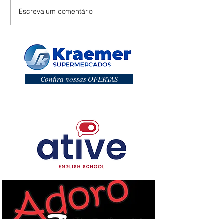
Escreva um comentário
Confira nossas OFERTAS