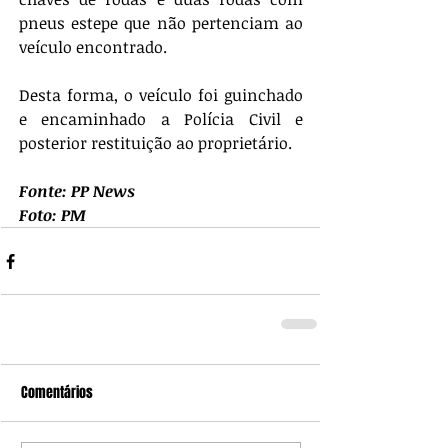
pneus estepe que não pertenciam ao 
veículo encontrado.
Desta forma, o veículo foi guinchado 
e encaminhado a Polícia Civil e 
posterior restituição ao proprietário.
Fonte: PP News
Foto: PM
Comentários