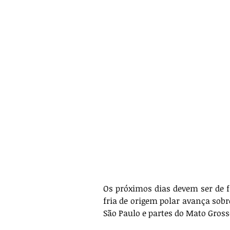
Os próximos dias devem ser de fr
fria de origem polar avança sobr
São Paulo e partes do Mato Gross