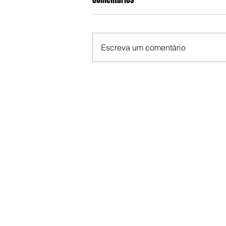
Escreva um comentário