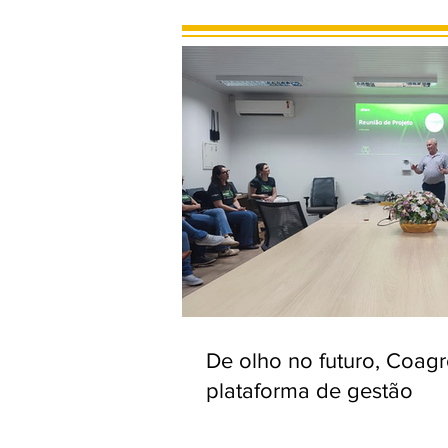
De olho no futuro, Coag
plataforma de gestão