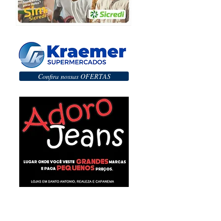
Confira nossas OFERTAS