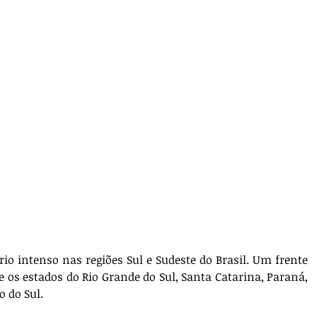
io intenso nas regiões Sul e Sudeste do Brasil. Um frente 
e os estados do Rio Grande do Sul, Santa Catarina, Paraná, 
o do Sul.