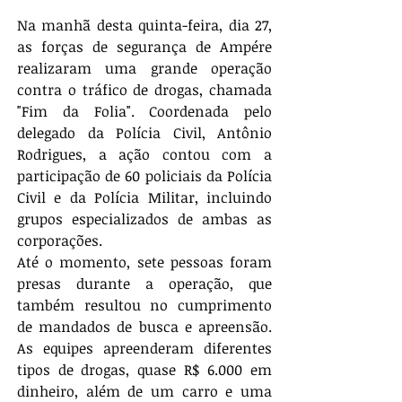
Na manhã desta quinta-feira, dia 27, 
as forças de segurança de Ampére 
realizaram uma grande operação 
contra o tráfico de drogas, chamada 
"Fim da Folia". Coordenada pelo 
delegado da Polícia Civil, Antônio 
Rodrigues, a ação contou com a 
participação de 60 policiais da Polícia 
Civil e da Polícia Militar, incluindo 
grupos especializados de ambas as 
corporações.
Até o momento, sete pessoas foram 
presas durante a operação, que 
também resultou no cumprimento 
de mandados de busca e apreensão. 
As equipes apreenderam diferentes 
tipos de drogas, quase R$ 6.000 em 
dinheiro, além de um carro e uma 