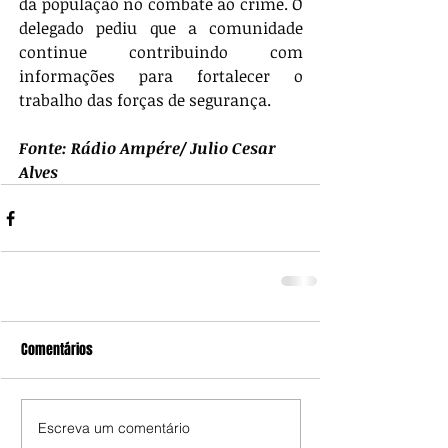
da população no combate ao crime. O 
delegado pediu que a comunidade 
continue contribuindo com 
informações para fortalecer o 
trabalho das forças de segurança.
Fonte: Rádio Ampére/ Julio Cesar 
Alves
Comentários
Escreva um comentário