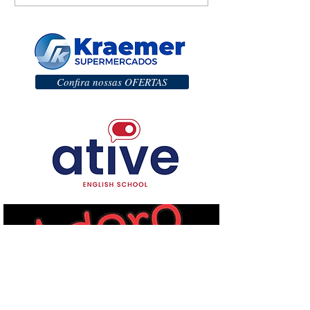
Confira nossas OFERTAS