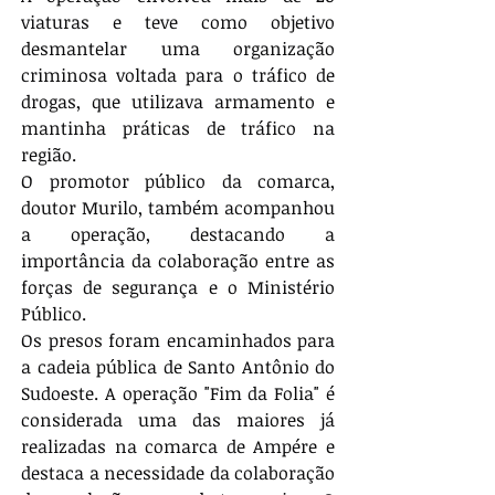
viaturas e teve como objetivo 
desmantelar uma organização 
criminosa voltada para o tráfico de 
drogas, que utilizava armamento e 
mantinha práticas de tráfico na 
região.
O promotor público da comarca, 
doutor Murilo, também acompanhou 
a operação, destacando a 
importância da colaboração entre as 
forças de segurança e o Ministério 
Público.
Os presos foram encaminhados para 
a cadeia pública de Santo Antônio do 
Sudoeste. A operação "Fim da Folia" é 
considerada uma das maiores já 
realizadas na comarca de Ampére e 
destaca a necessidade da colaboração 