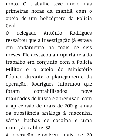
moto. O trabalho teve início nas 
primeiras horas da manhã, com o 
apoio de um helicóptero da Polícia 
Civil.
O delegado Antônio Rodrigues 
ressaltou que a investigação já estava 
em andamento há mais de seis 
meses. Ele destacou a importância do 
trabalho em conjunto com a Polícia 
Militar e o apoio do Ministério 
Público durante o planejamento da 
operação. Rodrigues informou que 
foram contabilizados nove 
mandados de busca e apreensão, com 
a apreensão de mais de 200 gramas 
de substância análoga à maconha, 
várias buchas de cocaína e uma 
munição calibre .38.
A operação envolveu mais de 20 