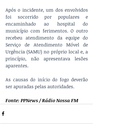
Após o incidente, um dos envolvidos 
foi socorrido por populares e 
encaminhado ao hospital do 
município com ferimentos. O outro 
recebeu atendimento da equipe do 
Serviço de Atendimento Móvel de 
Urgência (SAMU) no próprio local e, a 
princípio, não apresentava lesões 
aparentes.
As causas do início do fogo deverão 
ser apuradas pelas autoridades.
Fonte: PPNews / Rádio Nossa FM