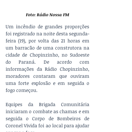
Foto: Rádio Nossa FM
Um incêndio de grandes proporções 
foi registrado na noite desta segunda-
feira (19), por volta das 21 horas em 
um barracão de uma construtora na 
cidade de Chopinzinho, no Sudoeste 
do Paraná. De acordo com 
informações da Rádio Chopinzinho, 
moradores contaram que ouviram 
uma forte explosão e em seguida o 
fogo começou.
Equipes da Brigada Comunitária 
iniciaram o combate as chamas e em 
seguida o Corpo de Bombeiros de 
Coronel Vivida foi ao local para ajudar 