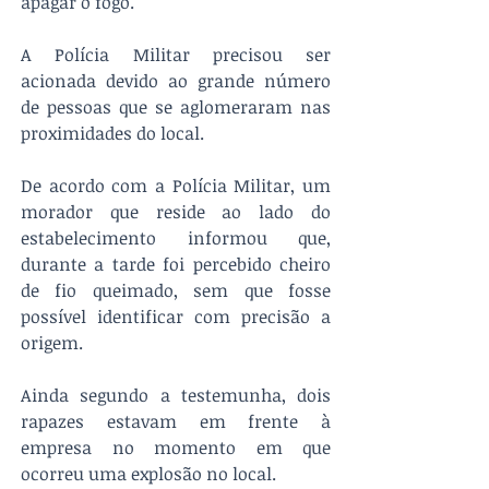
apagar o fogo.
A Polícia Militar precisou ser 
acionada devido ao grande número 
de pessoas que se aglomeraram nas 
proximidades do local.
De acordo com a Polícia Militar, um 
morador que reside ao lado do 
estabelecimento informou que, 
durante a tarde foi percebido cheiro 
de fio queimado, sem que fosse 
possível identificar com precisão a 
origem.
Ainda segundo a testemunha, dois 
rapazes estavam em frente à 
empresa no momento em que 
ocorreu uma explosão no local.