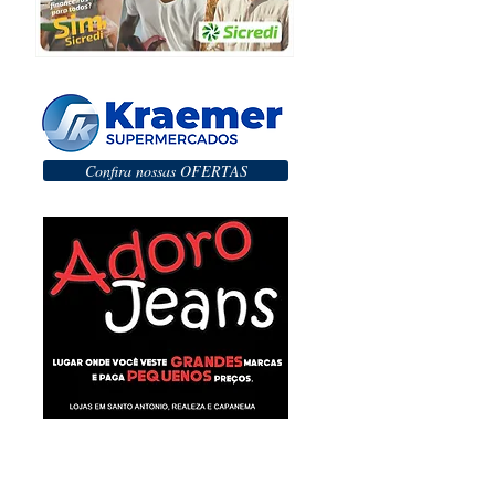
Confira nossas OFERTAS