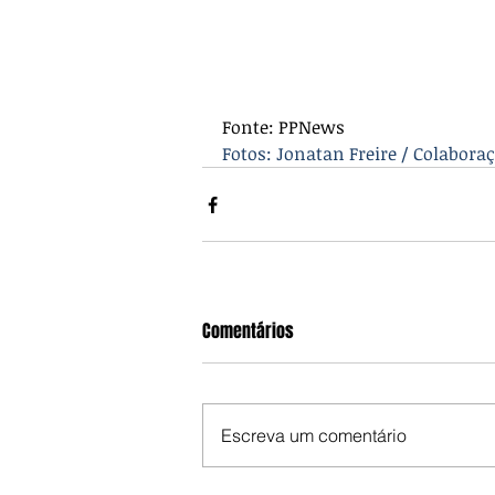
Fonte: PPNews
Fotos: Jonatan Freire / Colabora
Comentários
Escreva um comentário