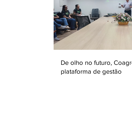
De olho no futuro, Coag
plataforma de gestão