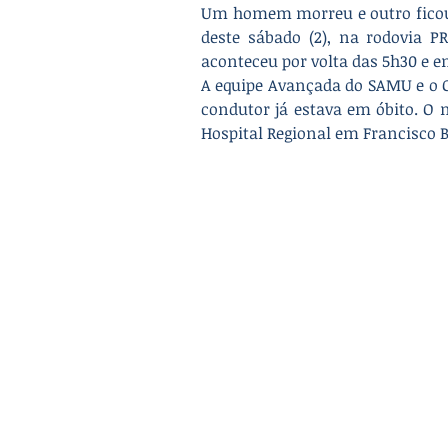
Um homem morreu e outro ficou 
deste sábado (2), na rodovia PR
aconteceu por volta das 5h30 e
A equipe Avançada do SAMU e o 
condutor já estava em óbito. O 
Hospital Regional em Francisco B