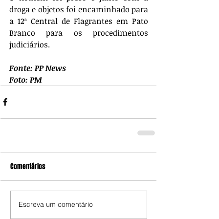
droga e objetos foi encaminhado para 
a 12ª Central de Flagrantes em Pato 
Branco para os procedimentos 
judiciários.
Fonte: PP News
Foto: PM
Comentários
Escreva um comentário