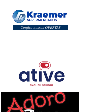
Confira nossas OFERTAS