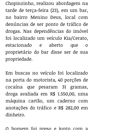
Chopinzinho, realizou abordagem na 
tarde de terça-feira (23), em um bar, 
no bairro Menino Deus, local com 
denúncias de ser ponto de tráfico de 
drogas. Nas dependências do imóvel 
foi localizado um veículo Kia/Cerato, 
estacionado e aberto que o 
proprietário do bar disse ser de sua 
propriedade. 
Em buscas no veículo foi localizado 
na porta do motorista, 40 porções de 
cocaína que pesaram 31 gramas, 
droga avaliada em R$ 1.550,00, uma 
máquina cartão, um caderno com 
anotações do tráfico e R$ 282,00 em 
dinheiro. 
O homem foi preso e junto com a 