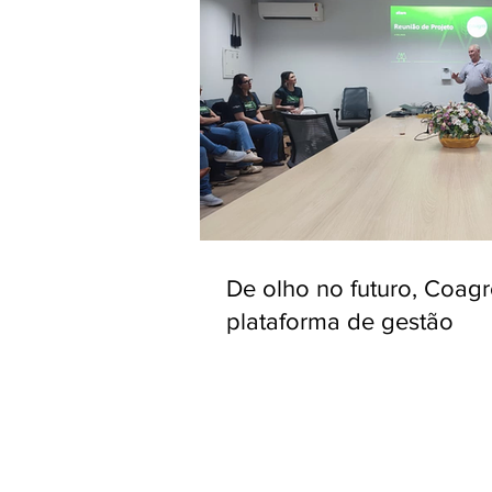
De olho no futuro, Coag
plataforma de gestão