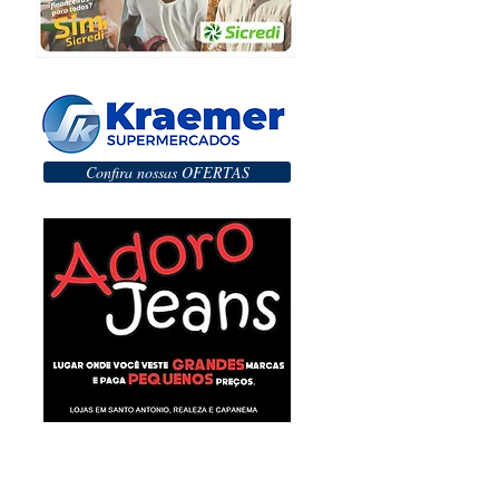
Confira nossas OFERTAS