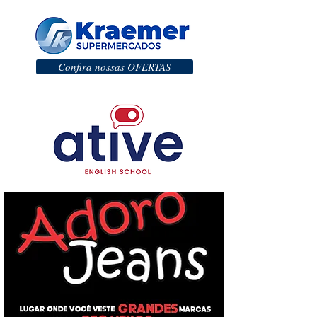
Confira nossas OFERTAS