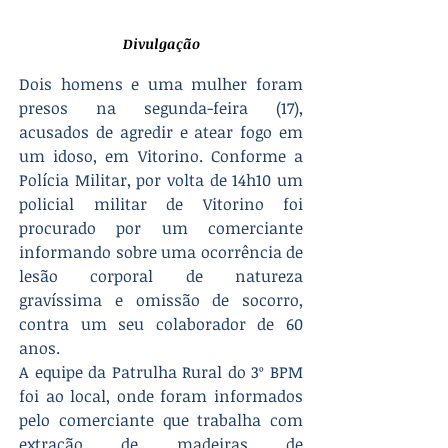
Divulgação
Dois homens e uma mulher foram 
presos na segunda-feira (17), 
acusados de agredir e atear fogo em 
um idoso, em Vitorino. Conforme a 
Polícia Militar, por volta de 14h10 um 
policial militar de Vitorino foi 
procurado por um comerciante 
informando sobre uma ocorrência de 
lesão corporal de natureza 
gravíssima e omissão de socorro, 
contra um seu colaborador de 60 
anos.
A equipe da Patrulha Rural do 3º BPM 
foi ao local, onde foram informados 
pelo comerciante que trabalha com 
extração de madeiras de 