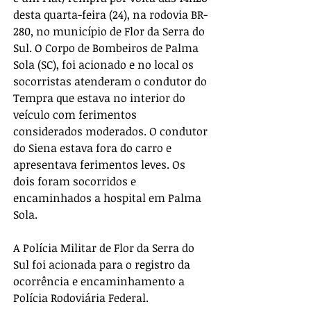
desta quarta-feira (24), na rodovia BR-
280, no município de Flor da Serra do 
Sul. O Corpo de Bombeiros de Palma 
Sola (SC), foi acionado e no local os 
socorristas atenderam o condutor do 
Tempra que estava no interior do 
veículo com ferimentos 
considerados moderados. O condutor 
do Siena estava fora do carro e 
apresentava ferimentos leves. Os 
dois foram socorridos e 
encaminhados a hospital em Palma 
Sola. 
A Polícia Militar de Flor da Serra do 
Sul foi acionada para o registro da 
ocorrência e encaminhamento a 
Polícia Rodoviária Federal.