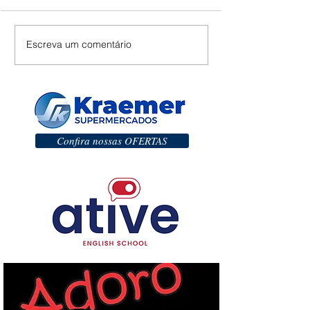
Escreva um comentário
Confira nossas OFERTAS