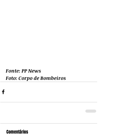
Fonte: PP News
Foto: Corpo de Bombeiros
Comentários