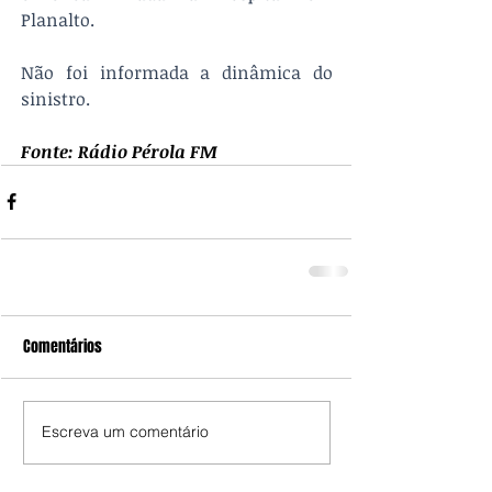
Planalto.
Não foi informada a dinâmica do 
sinistro.
Fonte: Rádio Pérola FM
Comentários
Escreva um comentário