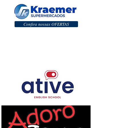
Confira nossas OFERTAS