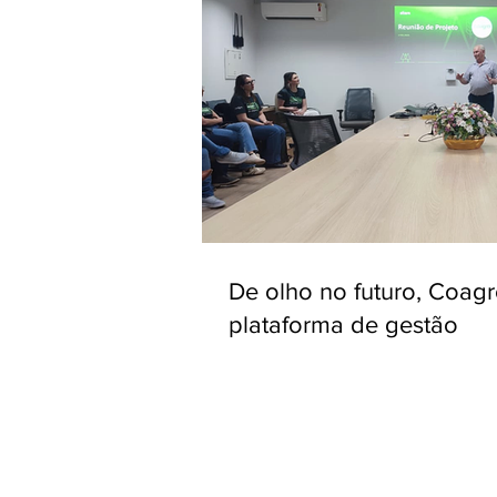
De olho no futuro, Coag
plataforma de gestão