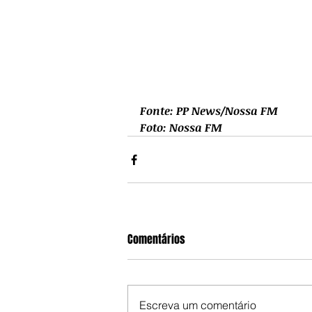
Fonte: PP News/Nossa FM
Foto: Nossa FM
Comentários
Escreva um comentário