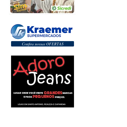
Confira nossas OFERTAS