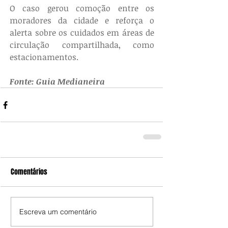
O caso gerou comoção entre os 
moradores da cidade e reforça o 
alerta sobre os cuidados em áreas de 
circulação compartilhada, como 
estacionamentos.
Fonte: Guia Medianeira
Comentários
Escreva um comentário