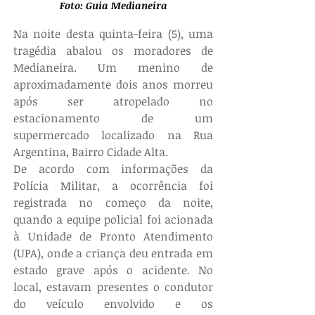
Foto: Guia Medianeira
Na noite desta quinta-feira (5), uma 
tragédia abalou os moradores de 
Medianeira. Um menino de 
aproximadamente dois anos morreu 
após ser atropelado no 
estacionamento de um 
supermercado localizado na Rua 
Argentina, Bairro Cidade Alta.
De acordo com informações da 
Polícia Militar, a ocorrência foi 
registrada no começo da noite, 
quando a equipe policial foi acionada 
à Unidade de Pronto Atendimento 
(UPA), onde a criança deu entrada em 
estado grave após o acidente. No 
local, estavam presentes o condutor 
do veículo envolvido e os 