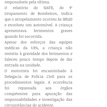
responsáveis pela vítima.
O relatório do SIATE, do 9º 
Grupamento de Bombeiros, indica 
que o atropelamento ocorreu às 18h20 
e envolveu um automóvel. A criança 
apresentava ferimentos graves 
quando foi socorrida.
Apesar dos esforços das equipes 
médicas da UPA, a criança não 
resistiu à gravidade dos ferimentos e 
faleceu pouco tempo depois de dar 
entrada na unidade.
O motorista foi encaminhado à 
Delegacia de Polícia Civil para os 
procedimentos legais. A ocorrência 
foi repassada aos órgãos 
competentes para apuração das 
responsabilidades e investigação das 
circunstâncias do acidente.