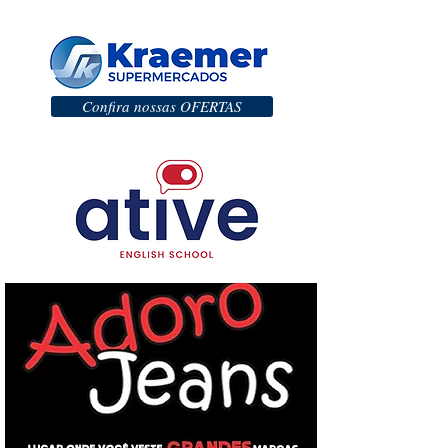
Confira nossas OFERTAS