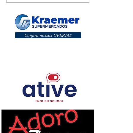
Confira nossas OFERTAS