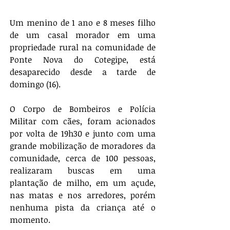
Um menino de 1 ano e 8 meses filho 
de um casal morador em uma 
propriedade rural na comunidade de 
Ponte Nova do Cotegipe, está 
desaparecido desde a tarde de 
domingo (16).
O Corpo de Bombeiros e Polícia 
Militar com cães, foram acionados 
por volta de 19h30 e junto com uma 
grande mobilização de moradores da 
comunidade, cerca de 100 pessoas, 
realizaram buscas em uma 
plantação de milho, em um açude, 
nas matas e nos arredores, porém 
nenhuma pista da criança até o 
momento.