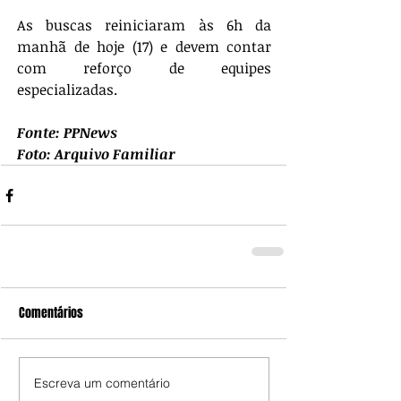
As buscas reiniciaram às 6h da 
manhã de hoje (17) e devem contar 
com reforço de equipes 
especializadas.
Fonte: PPNews
Foto: Arquivo Familiar
Comentários
Escreva um comentário