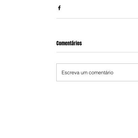
Comentários
Escreva um comentário