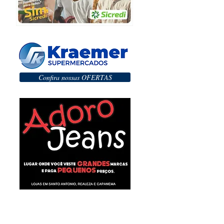
Confira nossas OFERTAS