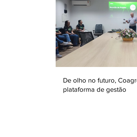
De olho no futuro, Coag
plataforma de gestão